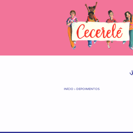
INÍCIO
›
DEPOIMENTOS