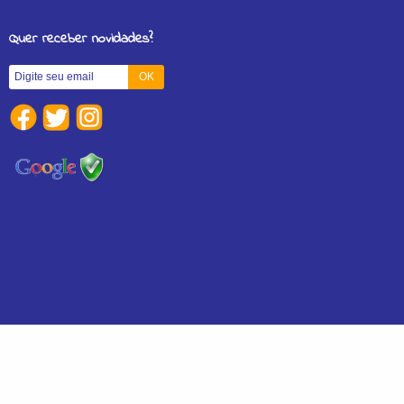
Quer receber novidades?